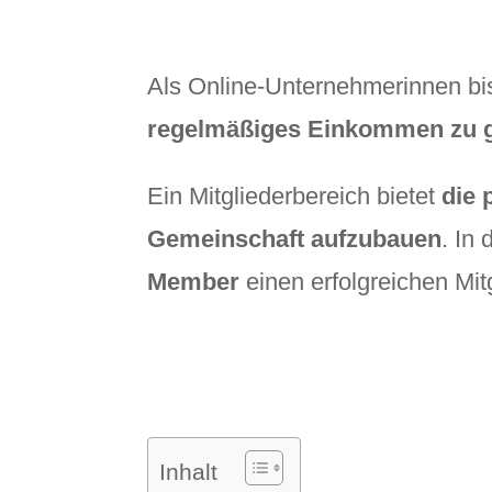
Als Online-Unternehmerinnen bi
regelmäßiges Einkommen zu g
Ein Mitgliederbereich bietet
die 
Gemeinschaft aufzubauen
. In 
Member
einen erfolgreichen Mitg
Inhalt