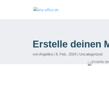
Erstelle deinen 
von
Angelika
8. Feb.. 2024
Uncategorized