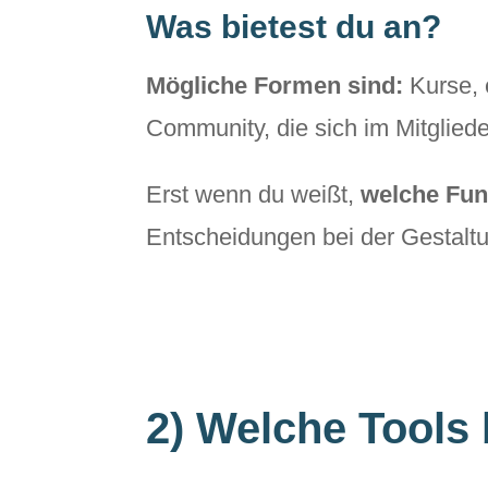
Was bietest du an?
Mögliche Formen sind:
Kurse, 
Community, die sich im Mitglied
Erst wenn du weißt,
welche Funk
Entscheidungen bei der Gestaltu
2) Welche Tools