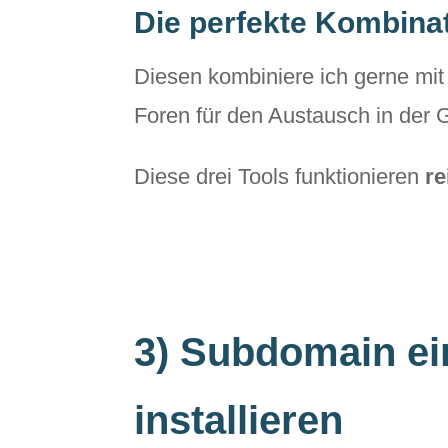
Die perfekte Kombina
Diesen kombiniere ich gerne mi
Foren für den Austausch in der 
Diese drei Tools funktionieren
re
3) Subdomain ei
installieren