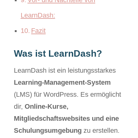
LearnDash:
Fazit
Was ist LearnDash?
LearnDash ist ein leistungsstarkes
Learning-Management-System
(LMS) für WordPress. Es ermöglicht
dir,
Online-Kurse,
Mitgliedschaftswebsites und eine
Schulungsumgebung
zu erstellen.