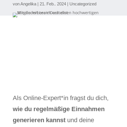
von
Angelika
21. Feb.. 2024
Uncategorized
Als Online-Expert*in fragst du dich,
wie du regelmäßige Einnahmen
generieren kannst
und deine