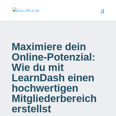
Maximiere dein
Online-Potenzial:
Wie du mit
LearnDash einen
hochwertigen
Mitgliederbereich
erstellst