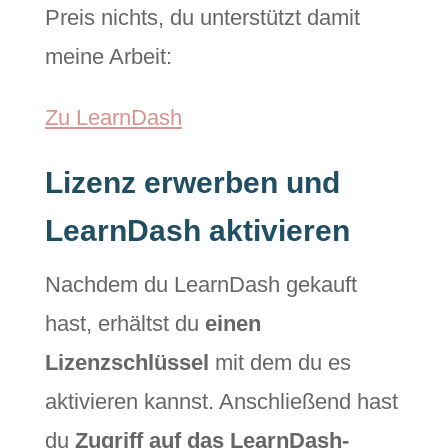
Preis nichts, du unterstützt damit
meine Arbeit:
Zu LearnDash
Lizenz erwerben und
LearnDash aktivieren
Nachdem du LearnDash gekauft
hast, erhältst du
einen
Lizenzschlüssel
mit dem du es
aktivieren kannst. Anschließend hast
du
Zugriff auf das LearnDash-