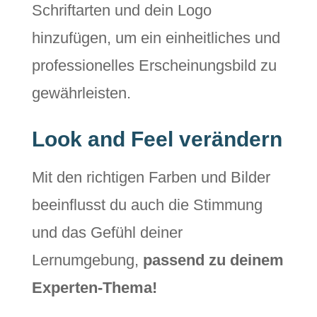
Schriftarten und dein Logo
hinzufügen, um ein einheitliches und
professionelles Erscheinungsbild zu
gewährleisten.
Look and Feel verändern
Mit den richtigen Farben und Bilder
beeinflusst du auch die Stimmung
und das Gefühl deiner
Lernumgebung,
passend zu deinem
Experten-Thema!