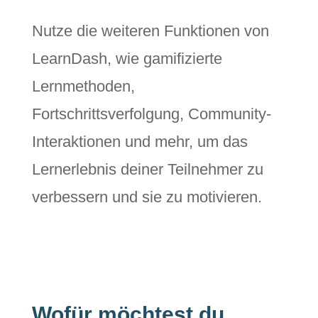
Nutze die weiteren Funktionen von
LearnDash, wie gamifizierte
Lernmethoden,
Fortschrittsverfolgung, Community-
Interaktionen und mehr, um das
Lernerlebnis deiner Teilnehmer zu
verbessern und sie zu motivieren.
Wofür möchtest du