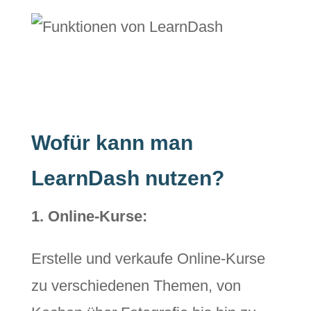
Wofür kann man
LearnDash nutzen?
1. Online-Kurse:
Erstelle und verkaufe Online-Kurse
zu verschiedenen Themen, von