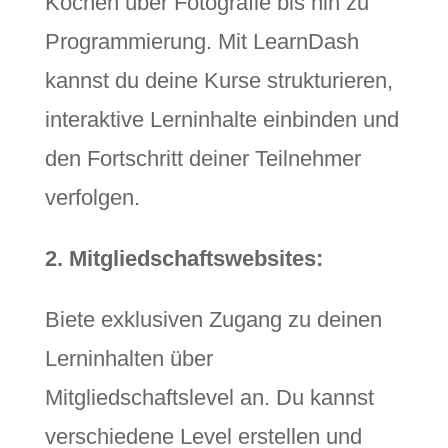
Kochen über Fotografie bis hin zu
Programmierung. Mit LearnDash
kannst du deine Kurse strukturieren,
interaktive Lerninhalte einbinden und
den Fortschritt deiner Teilnehmer
verfolgen.
2. Mitgliedschaftswebsites:
Biete exklusiven Zugang zu deinen
Lerninhalten über
Mitgliedschaftslevel an. Du kannst
verschiedene Level erstellen und