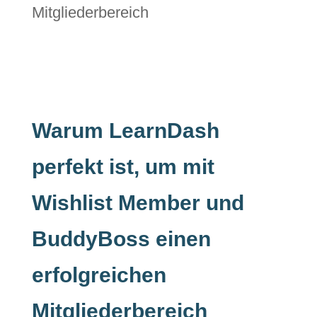
Warum LearnDash
perfekt ist, um mit
Wishlist Member und
BuddyBoss einen
erfolgreichen
Mitgliederbereich