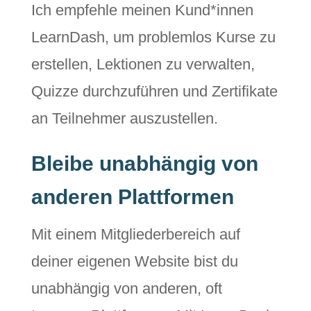
Ich empfehle meinen Kund*innen
LearnDash, um problemlos Kurse zu
erstellen, Lektionen zu verwalten,
Quizze durchzuführen und Zertifikate
an Teilnehmer auszustellen.
Bleibe unabhängig von
anderen Plattformen
Mit einem Mitgliederbereich auf
deiner eigenen Website bist du
unabhängig von anderen, oft