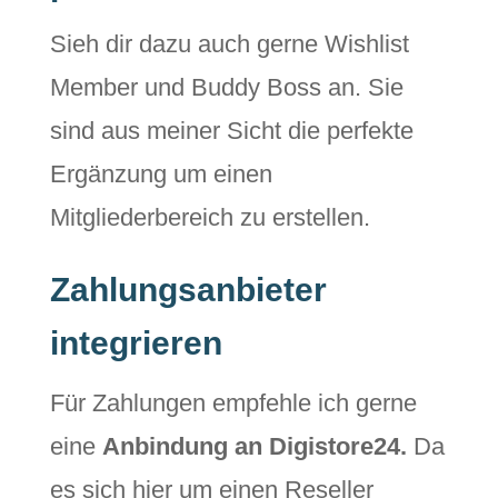
Sieh dir dazu auch gerne Wishlist
Member und Buddy Boss an. Sie
sind aus meiner Sicht die perfekte
Ergänzung um einen
Mitgliederbereich zu erstellen.
Zahlungsanbieter
integrieren
Für Zahlungen empfehle ich gerne
eine
Anbindung an Digistore24.
Da
es sich hier um einen Reseller