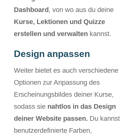
Dashboard
, von wo aus du deine
Kurse, Lektionen und Quizze
erstellen und verwalten
kannst.
Design anpassen
Weiter bietet es auch verschiedene
Optionen zur Anpassung des
Erscheinungsbildes deiner Kurse,
sodass sie
nahtlos in das Design
deiner Website passen.
Du kannst
benutzerdefinierte Farben,