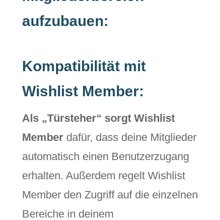
aufzubauen:
Kompatibilität mit
Wishlist Member:
Als „Türsteher“ sorgt Wishlist
Member
dafür, dass deine Mitglieder
automatisch einen Benutzerzugang
erhalten. Außerdem regelt Wishlist
Member den Zugriff auf die einzelnen
Bereiche in deinem