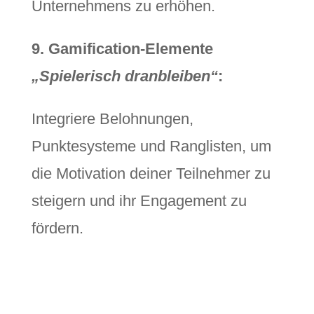
Unternehmens zu erhöhen.
9. Gamification-Elemente
„Spielerisch dranbleiben“
:
Integriere Belohnungen,
Punktesysteme und Ranglisten, um
die Motivation deiner Teilnehmer zu
steigern und ihr Engagement zu
fördern.