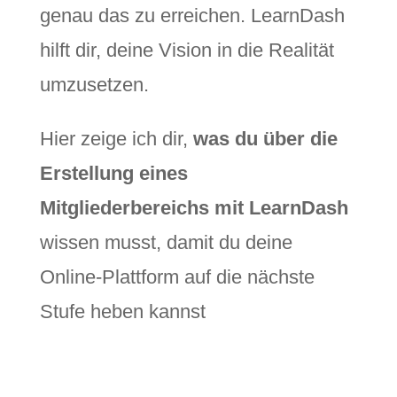
genau das zu erreichen. LearnDash
hilft dir, deine Vision in die Realität
umzusetzen.
Hier zeige ich dir,
was du über die
Erstellung eines
Mitgliederbereichs mit LearnDash
wissen musst, damit du deine
Online-Plattform auf die nächste
Stufe heben kannst