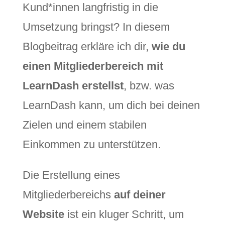
Kund*innen langfristig in die
Umsetzung bringst? In diesem
Blogbeitrag erkläre ich dir,
wie du
einen Mitgliederbereich mit
LearnDash erstellst
, bzw. was
LearnDash kann, um dich bei deinen
Zielen und einem stabilen
Einkommen zu unterstützen.
Die Erstellung eines
Mitgliederbereichs
auf deiner
Website
ist ein kluger Schritt, um