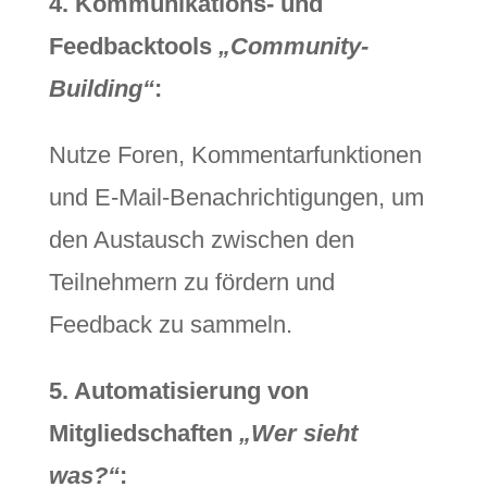
4. Kommunikations- und
Feedbacktools
„Community-
Building“
:
Nutze Foren, Kommentarfunktionen
und E-Mail-Benachrichtigungen, um
den Austausch zwischen den
Teilnehmern zu fördern und
Feedback zu sammeln.
5. Automatisierung von
Mitgliedschaften
„Wer sieht
was?“
: