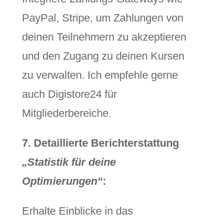
PayPal, Stripe, um Zahlungen von
deinen Teilnehmern zu akzeptieren
und den Zugang zu deinen Kursen
zu verwalten. Ich empfehle gerne
auch Digistore24 für
Mitgliederbereiche.
7. Detaillierte Berichterstattung
„Statistik für deine
Optimierungen“
:
Erhalte Einblicke in das