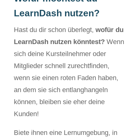
LearnDash nutzen?
Hast du dir schon überlegt,
wofür du
LearnDash nutzen könntest?
Wenn
sich deine Kursteilnehmer oder
Mitglieder schnell zurechtfinden,
wenn sie einen roten Faden haben,
an dem sie sich entlanghangeln
können, bleiben sie eher deine
Kunden!
Biete ihnen eine Lernumgebung, in