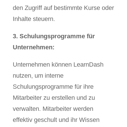
den Zugriff auf bestimmte Kurse oder
Inhalte steuern.
3. Schulungsprogramme für
Unternehmen:
Unternehmen können LearnDash
nutzen, um interne
Schulungsprogramme für ihre
Mitarbeiter zu erstellen und zu
verwalten. Mitarbeiter werden
effektiv geschult und ihr Wissen