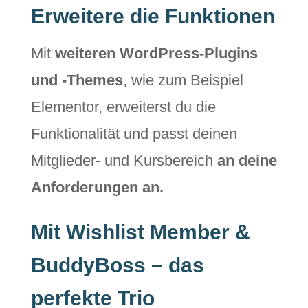
Erweitere die Funktionen
Mit
weiteren WordPress-Plugins
und -Themes
, wie zum Beispiel
Elementor, erweiterst du die
Funktionalität und passt deinen
Mitglieder- und Kursbereich
an deine
Anforderungen an.
Mit Wishlist Member &
BuddyBoss – das
perfekte Trio