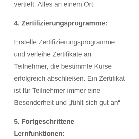
vertieft. Alles an einem Ort!
4. Zertifizierungsprogramme:
Erstelle Zertifizierungsprogramme
und verleihe Zertifikate an
Teilnehmer, die bestimmte Kurse
erfolgreich abschließen. Ein Zertifikat
ist für Teilnehmer immer eine
Besonderheit und „fühlt sich gut an“.
5. Fortgeschrittene
Lernfunktionen: