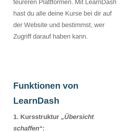
teureren Plattformen. Mit LearnDash
hast du alle deine Kurse bei dir auf
der Website und bestimmst, wer
Zugriff darauf haben kann.
Funktionen von
LearnDash
1. Kursstruktur
„Übersicht
schaffen“
: