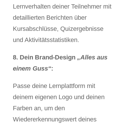
Lernverhalten deiner Teilnehmer mit
detaillierten Berichten über
Kursabschlüsse, Quizergebnisse
und Aktivitätsstatistiken.
8. Dein Brand-Design
„Alles aus
einem Guss“
:
Passe deine Lernplattform mit
deinem eigenen Logo und deinen
Farben an, um den
Wiedererkennungswert deines