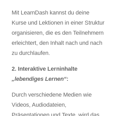
Mit LearnDash kannst du deine
Kurse und Lektionen in einer Struktur
organisieren, die es den Teilnehmern
erleichtert, den Inhalt nach und nach
zu durchlaufen.
2. Interaktive Lerninhalte
„lebendiges Lernen“
:
Durch verschiedene Medien wie
Videos, Audiodateien,
Präsentationen und Texte, wird das