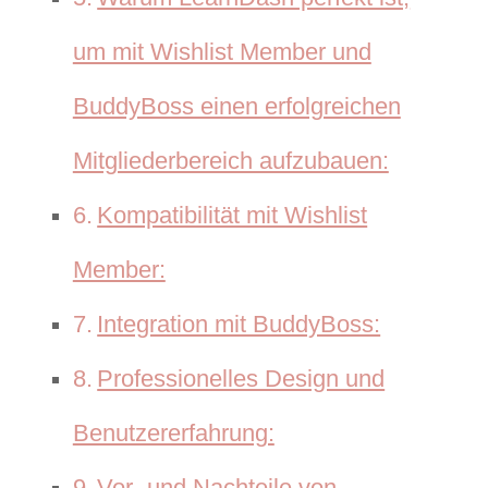
um mit Wishlist Member und
BuddyBoss einen erfolgreichen
Mitgliederbereich aufzubauen:
Kompatibilität mit Wishlist
Member:
Integration mit BuddyBoss:
Professionelles Design und
Benutzererfahrung:
Vor- und Nachteile von