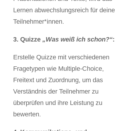
Lernen abwechslungsreich für deine
Teilnehmer*innen.
3. Quizze
„Was weiß ich schon?“
:
Erstelle Quizze mit verschiedenen
Fragetypen wie Multiple-Choice,
Freitext und Zuordnung, um das
Verständnis der Teilnehmer zu
überprüfen und ihre Leistung zu
bewerten.