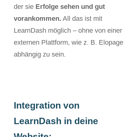
der sie
Erfolge sehen und gut
vorankommen.
All das ist mit
LearnDash möglich – ohne von einer
externen Plattform, wie z. B. Elopage
abhängig zu sein.
Integration von
LearnDash in deine
Website: