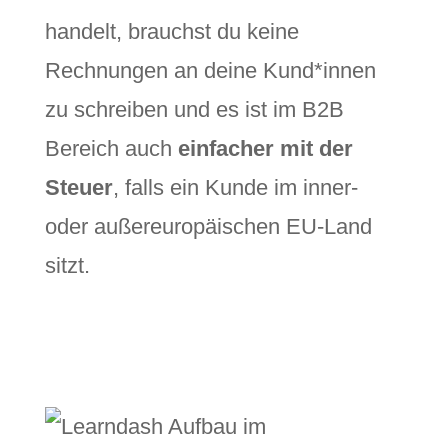
handelt, brauchst du keine
Rechnungen an deine Kund*innen
zu schreiben und es ist im B2B
Bereich auch
einfacher mit der
Steuer
, falls ein Kunde im inner-
oder außereuropäischen EU-Land
sitzt.