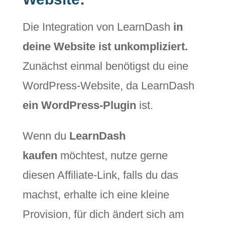
Die Integration von LearnDash
in
deine Website ist unkompliziert.
Zunächst einmal benötigst du eine
WordPress-Website, da LearnDash
ein WordPress-Plugin
ist.
Wenn du
LearnDash
kaufen
möchtest, nutze gerne
diesen Affiliate-Link, falls du das
machst, erhalte ich eine kleine
Provision, für dich ändert sich am