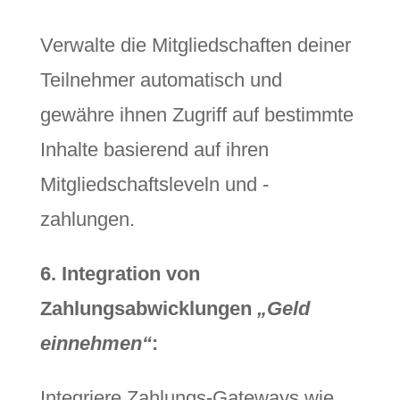
Verwalte die Mitgliedschaften deiner
Teilnehmer automatisch und
gewähre ihnen Zugriff auf bestimmte
Inhalte basierend auf ihren
Mitgliedschaftsleveln und -
zahlungen.
6. Integration von
Zahlungsabwicklungen
„Geld
einnehmen“
:
Integriere Zahlungs-Gateways wie