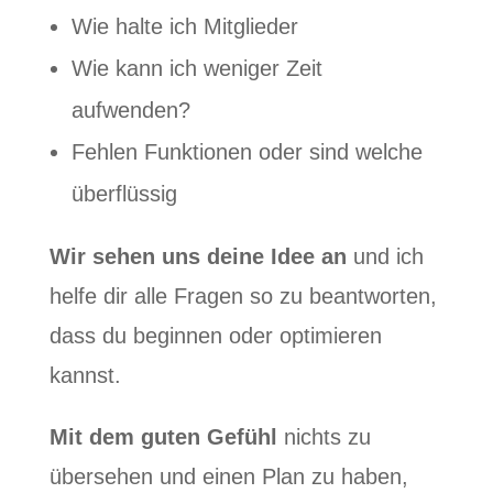
Wie halte ich Mitglieder
Wie kann ich weniger Zeit
aufwenden?
Fehlen Funktionen oder sind welche
überflüssig
Wir sehen uns deine Idee an
und ich
helfe dir alle Fragen so zu beantworten,
dass du beginnen oder optimieren
kannst.
Mit dem guten Gefühl
nichts zu
übersehen und einen Plan zu haben,