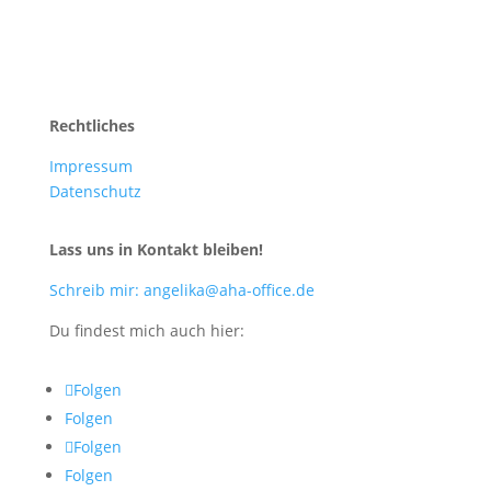
Rechtliches
Impressum
Datenschutz
Lass uns in Kontakt bleiben!
Schreib mir: angelika@aha-office.de
Du findest mich auch hier:
Folgen
Folgen
Folgen
Folgen