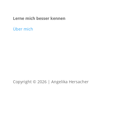
Lerne mich besser kennen
Über mich
Copyright © 2026 | Angelika Hersacher