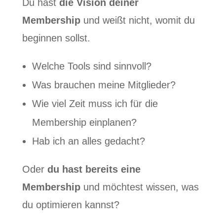
Du hast
die Vision deiner
Membership
und weißt nicht, womit du
beginnen sollst.
Welche Tools sind sinnvoll?
Was brauchen meine Mitglieder?
Wie viel Zeit muss ich für die
Membership einplanen?
Hab ich an alles gedacht?
Oder
du hast bereits eine
Membership
und möchtest wissen, was
du optimieren kannst?