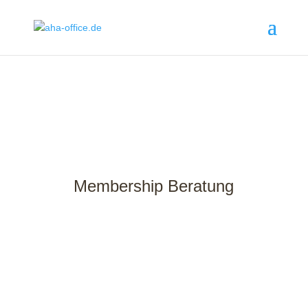
Membership Beratung