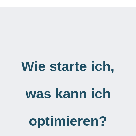
Wie starte ich,
was kann ich
optimieren?