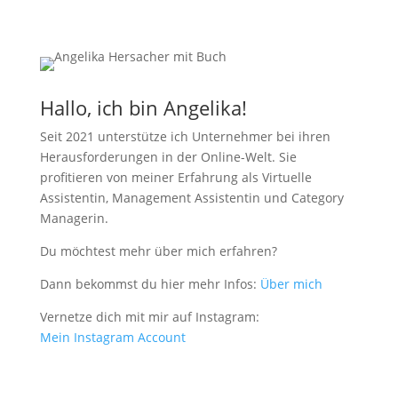
Hallo, ich bin Angelika!
Seit 2021 unterstütze ich Unternehmer bei ihren
Herausforderungen in der Online-Welt. Sie
profitieren von meiner Erfahrung als Virtuelle
Assistentin, Management Assistentin und Category
Managerin.
Du möchtest mehr über mich erfahren?
Dann bekommst du hier mehr Infos:
Über mich
Vernetze dich mit mir auf Instagram:
Mein Instagram Account