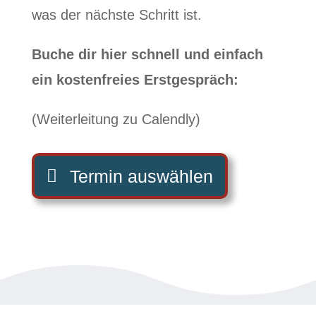
was der nächste Schritt ist.
Buche dir hier schnell und einfach
ein kostenfreies Erstgespräch:
(Weiterleitung zu Calendly)
Termin auswählen