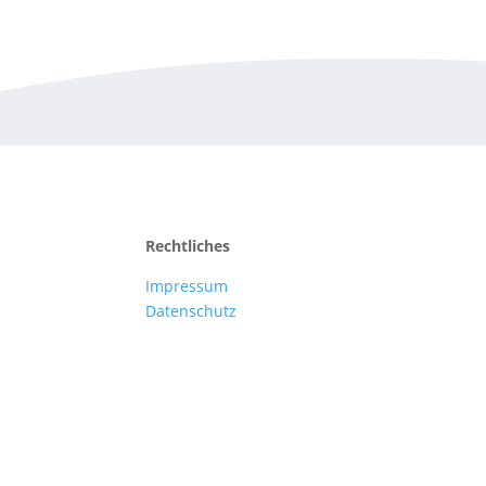
Rechtliches
Impressum
Datenschutz