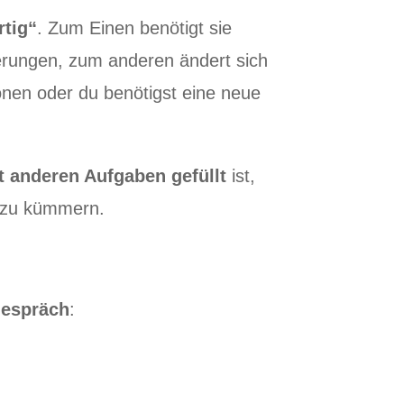
rtig“
. Zum Einen benötigt sie
erungen, zum anderen ändert sich
onen oder du benötigst eine neue
t anderen Aufgaben gefüllt
ist,
 zu kümmern.
gespräch
: