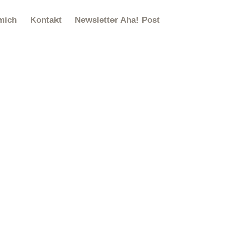
mich
Kontakt
Newsletter Aha! Post