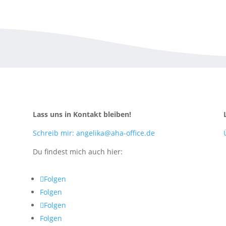
Lass uns in Kontakt bleiben!
Schreib mir: angelika@aha-office.de
Du findest mich auch hier:
Folgen
Folgen
Folgen
Folgen