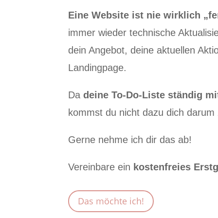
Eine Website ist nie wirklich „fe
immer wieder technische Aktualisi
dein Angebot, deine aktuellen Akti
Landingpage.
Da
deine To-Do-Liste ständig mi
kommst du nicht dazu dich darum
Gerne nehme ich dir das ab!
Vereinbare ein
kostenfreies Erst
Das möchte ich!