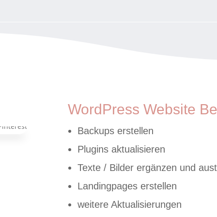
WordPress Website Be
Backups erstellen
Plugins aktualisieren
Texte / Bilder ergänzen und au
Landingpages erstellen
weitere Aktualisierungen