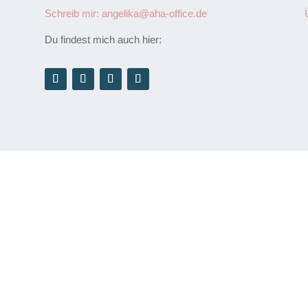
Schreib mir: angelika@aha-office.de
Du findest mich auch hier: