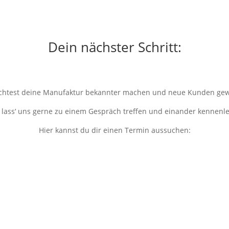
Dein nächster Schritt:
htest deine Manufaktur bekannter machen und neue Kunden ge
lass‘ uns gerne zu einem Gespräch treffen und einander kennenl
Hier kannst du dir einen Termin aussuchen: