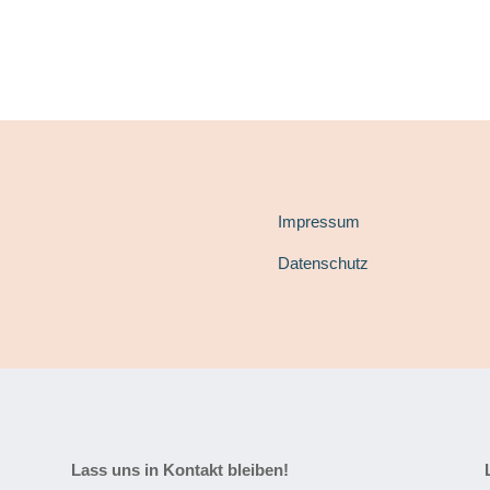
Impressum
Datenschutz
Lass uns in Kontakt bleiben!