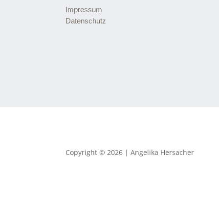
Impressum
Datenschutz
Copyright © 2026 | Angelika Hersacher