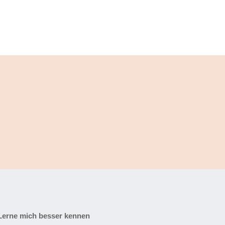
Lerne mich besser kennen