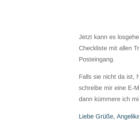
Jetzt kann es losgehe
Checkliste mit allen T
Posteingang.
Falls sie nicht da is
schreibe mir eine E-M
dann kümmere ich mi
Liebe Grüße, Angelik