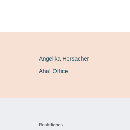
Angelika Hersacher
Aha! Office
Rechtliches